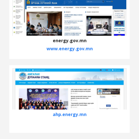
energy.gov.mn
www.energy.gov.mn
ahp.energy.mn