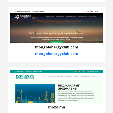
mongolenergyclub.com
mongolenergyclub.com
moxa.mn