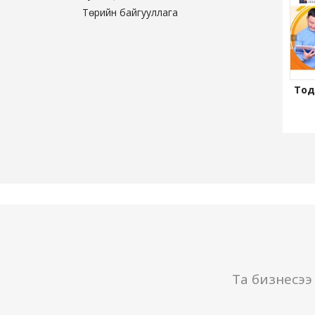
Төрийн байгууллага
Тод
Та бизнесээ