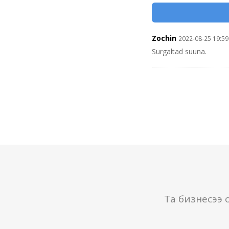
Zochin
2022-08-25 19:59
Surgaltad suuna.
Та бизнесээ 